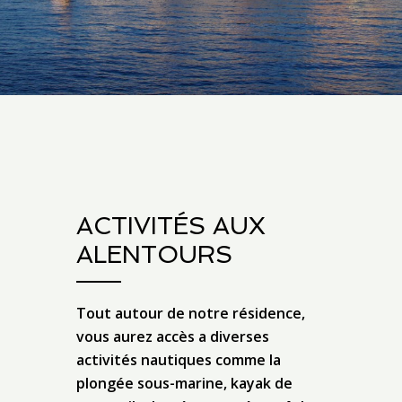
ACTIVITÉS AUX
ALENTOURS
Tout autour de notre résidence,
vous aurez accès a diverses
activités nautiques comme la
plongée sous-marine, kayak de