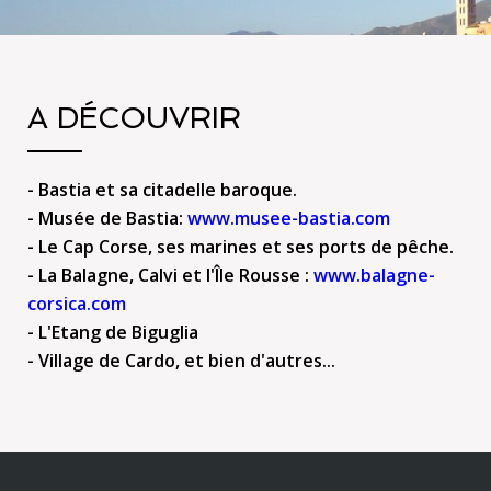
A DÉCOUVRIR
- Bastia et sa citadelle baroque.
- Musée de Bastia:
www.musee-bastia.com
- Le Cap Corse, ses marines et ses ports de pêche.
- La Balagne, Calvi et l'Île Rousse :
www.balagne-
corsica.com
- L'Etang de Biguglia
- Village de Cardo, et bien d'autres...