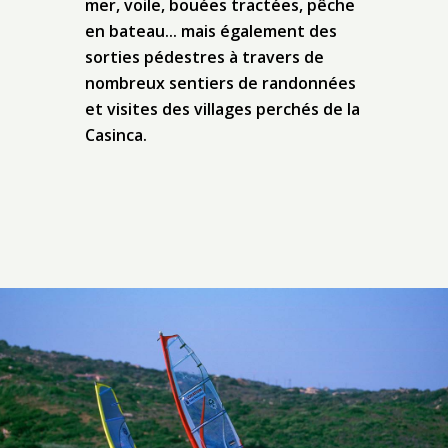
mer, voile, bouées tractées, pêche
en bateau... mais également des
sorties pédestres à travers de
nombreux sentiers de randonnées
et visites des villages perchés de la
Casinca.