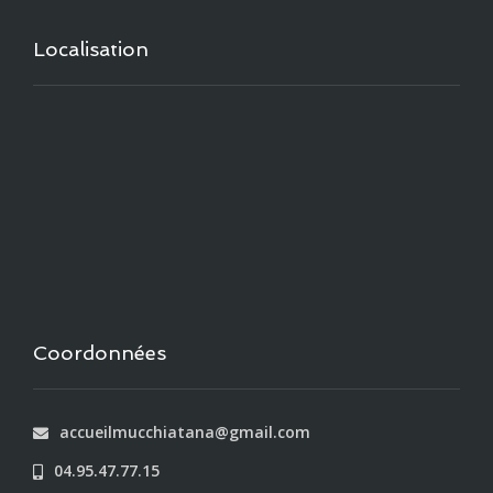
Localisation
Coordonnées
accueilmucchiatana@gmail.com
04.95.47.77.15