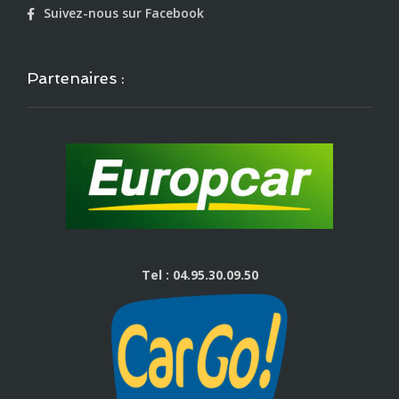
Suivez-nous sur Facebook
Partenaires :
Tel : 04.95.30.09.50