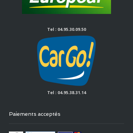
Tel : 04.95.30.09.50
Tel : 04.95.38.31.14
Paiements acceptés