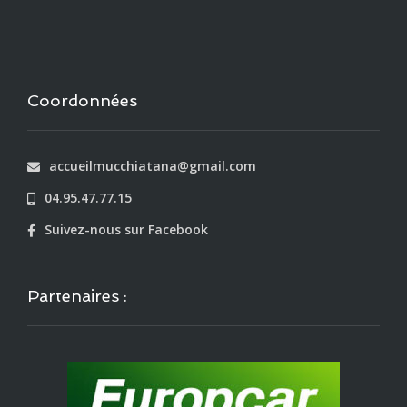
Coordonnées
accueilmucchiatana@gmail.com
04.95.47.77.15
Suivez-nous sur Facebook
Partenaires :