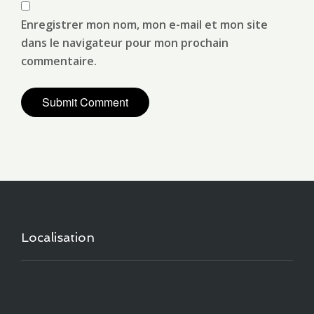
Enregistrer mon nom, mon e-mail et mon site
dans le navigateur pour mon prochain
commentaire.
Localisation