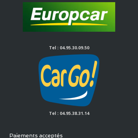
Tel : 04.95.30.09.50
Tel : 04.95.38.31.14
Paiements acceptés