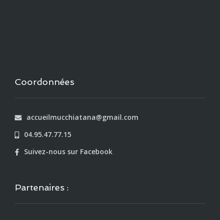
Coordonnées
accueilmucchiatana@gmail.com
04.95.47.77.15
Suivez-nous sur Facebook
Partenaires :