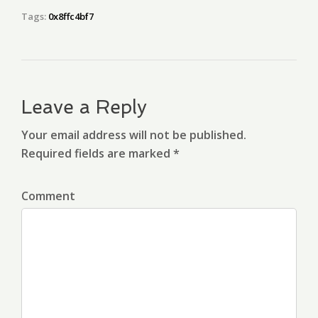
Tags:
0x8ffc4bf7
Leave a Reply
Your email address will not be published.
Required fields are marked *
Comment